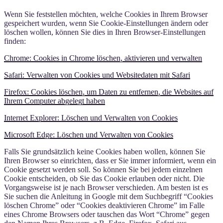
Wenn Sie feststellen möchten, welche Cookies in Ihrem Browser
gespeichert wurden, wenn Sie Cookie-Einstellungen ändern oder
löschen wollen, können Sie dies in Ihren Browser-Einstellungen
finden:
Chrome: Cookies in Chrome löschen, aktivieren und verwalten
Safari: Verwalten von Cookies und Websitedaten mit Safari
Firefox: Cookies löschen, um Daten zu entfernen, die Websites auf
Ihrem Computer abgelegt haben
Internet Explorer: Löschen und Verwalten von Cookies
Microsoft Edge: Löschen und Verwalten von Cookies
Falls Sie grundsätzlich keine Cookies haben wollen, können Sie
Ihren Browser so einrichten, dass er Sie immer informiert, wenn ein
Cookie gesetzt werden soll. So können Sie bei jedem einzelnen
Cookie entscheiden, ob Sie das Cookie erlauben oder nicht. Die
Vorgangsweise ist je nach Browser verschieden. Am besten ist es
Sie suchen die Anleitung in Google mit dem Suchbegriff “Cookies
löschen Chrome” oder “Cookies deaktivieren Chrome” im Falle
eines Chrome Browsers oder tauschen das Wort “Chrome” gegen