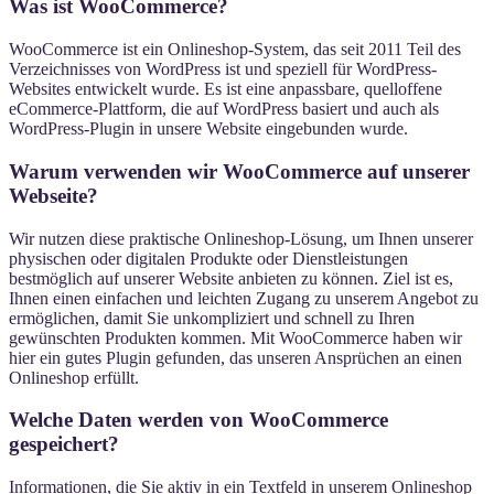
Was ist WooCommerce?
WooCommerce ist ein Onlineshop-System, das seit 2011 Teil des
Verzeichnisses von WordPress ist und speziell für WordPress-
Websites entwickelt wurde. Es ist eine anpassbare, quelloffene
eCommerce-Plattform, die auf WordPress basiert und auch als
WordPress-Plugin in unsere Website eingebunden wurde.
Warum verwenden wir WooCommerce auf unserer
Webseite?
Wir nutzen diese praktische Onlineshop-Lösung, um Ihnen unserer
physischen oder digitalen Produkte oder Dienstleistungen
bestmöglich auf unserer Website anbieten zu können. Ziel ist es,
Ihnen einen einfachen und leichten Zugang zu unserem Angebot zu
ermöglichen, damit Sie unkompliziert und schnell zu Ihren
gewünschten Produkten kommen. Mit WooCommerce haben wir
hier ein gutes Plugin gefunden, das unseren Ansprüchen an einen
Onlineshop erfüllt.
Welche Daten werden von WooCommerce
gespeichert?
Informationen, die Sie aktiv in ein Textfeld in unserem Onlineshop