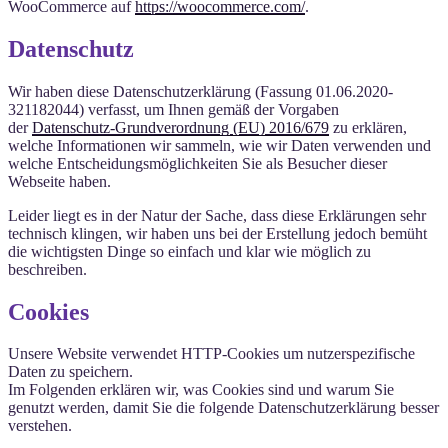
WooCommerce auf
https://woocommerce.com/
.
Datenschutz
Wir haben diese Datenschutzerklärung (Fassung 01.06.2020-
321182044) verfasst, um Ihnen gemäß der Vorgaben
der
Datenschutz-Grundverordnung (EU) 2016/679
zu erklären,
welche Informationen wir sammeln, wie wir Daten verwenden und
welche Entscheidungsmöglichkeiten Sie als Besucher dieser
Webseite haben.
Leider liegt es in der Natur der Sache, dass diese Erklärungen sehr
technisch klingen, wir haben uns bei der Erstellung jedoch bemüht
die wichtigsten Dinge so einfach und klar wie möglich zu
beschreiben.
Cookies
Unsere Website verwendet HTTP-Cookies um nutzerspezifische
Daten zu speichern.
Im Folgenden erklären wir, was Cookies sind und warum Sie
genutzt werden, damit Sie die folgende Datenschutzerklärung besser
verstehen.