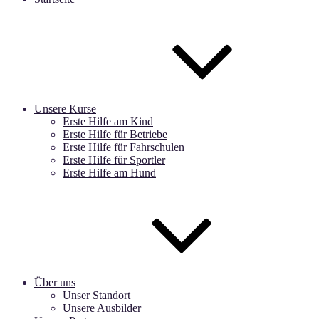
Unsere Kurse
Erste Hilfe am Kind
Erste Hilfe für Betriebe
Erste Hilfe für Fahrschulen
Erste Hilfe für Sportler
Erste Hilfe am Hund
Über uns
Unser Standort
Unsere Ausbilder