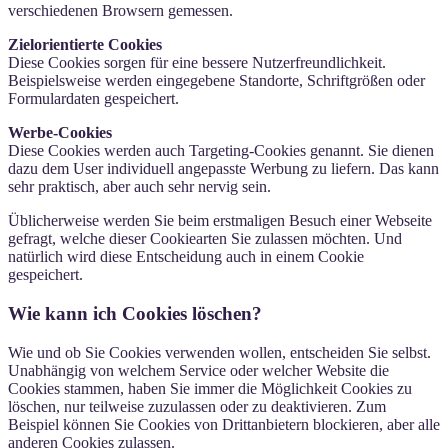
verschiedenen Browsern gemessen.
Zielorientierte Cookies
Diese Cookies sorgen für eine bessere Nutzerfreundlichkeit.
Beispielsweise werden eingegebene Standorte, Schriftgrößen oder
Formulardaten gespeichert.
Werbe-Cookies
Diese Cookies werden auch Targeting-Cookies genannt. Sie dienen
dazu dem User individuell angepasste Werbung zu liefern. Das kann
sehr praktisch, aber auch sehr nervig sein.
Üblicherweise werden Sie beim erstmaligen Besuch einer Webseite
gefragt, welche dieser Cookiearten Sie zulassen möchten. Und
natürlich wird diese Entscheidung auch in einem Cookie
gespeichert.
Wie kann ich Cookies löschen?
Wie und ob Sie Cookies verwenden wollen, entscheiden Sie selbst.
Unabhängig von welchem Service oder welcher Website die
Cookies stammen, haben Sie immer die Möglichkeit Cookies zu
löschen, nur teilweise zuzulassen oder zu deaktivieren. Zum
Beispiel können Sie Cookies von Drittanbietern blockieren, aber alle
anderen Cookies zulassen.