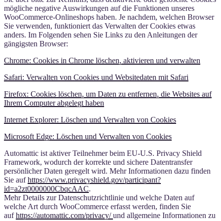
mögliche negative Auswirkungen auf die Funktionen unseres
WooCommerce-Onlineshops haben. Je nachdem, welchen Browser
Sie verwenden, funktioniert das Verwalten der Cookies etwas
anders. Im Folgenden sehen Sie Links zu den Anleitungen der
gängigsten Browser:
Chrome: Cookies in Chrome löschen, aktivieren und verwalten
Safari: Verwalten von Cookies und Websitedaten mit Safari
Firefox: Cookies löschen, um Daten zu entfernen, die Websites auf
Ihrem Computer abgelegt haben
Internet Explorer: Löschen und Verwalten von Cookies
Microsoft Edge: Löschen und Verwalten von Cookies
Automattic ist aktiver Teilnehmer beim EU-U.S. Privacy Shield
Framework, wodurch der korrekte und sichere Datentransfer
persönlicher Daten geregelt wird. Mehr Informationen dazu finden
Sie auf
https://www.privacyshield.gov/participant?
id=a2zt0000000CbqcAAC
.
Mehr Details zur Datenschutzrichtlinie und welche Daten auf
welche Art durch WooCommerce erfasst werden, finden Sie
auf
https://automattic.com/privacy/
und allgemeine Informationen zu