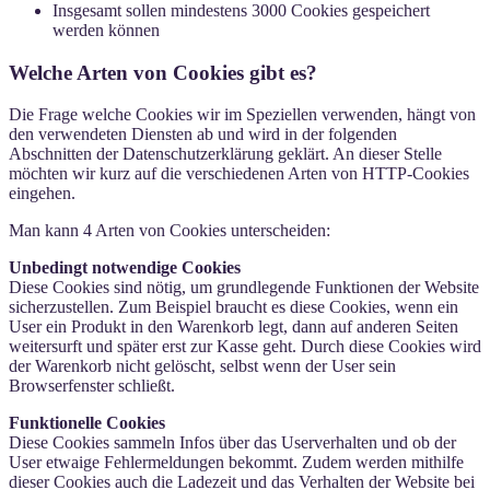
Insgesamt sollen mindestens 3000 Cookies gespeichert
werden können
Welche Arten von Cookies gibt es?
Die Frage welche Cookies wir im Speziellen verwenden, hängt von
den verwendeten Diensten ab und wird in der folgenden
Abschnitten der Datenschutzerklärung geklärt. An dieser Stelle
möchten wir kurz auf die verschiedenen Arten von HTTP-Cookies
eingehen.
Man kann 4 Arten von Cookies unterscheiden:
Unbedingt notwendige Cookies
Diese Cookies sind nötig, um grundlegende Funktionen der Website
sicherzustellen. Zum Beispiel braucht es diese Cookies, wenn ein
User ein Produkt in den Warenkorb legt, dann auf anderen Seiten
weitersurft und später erst zur Kasse geht. Durch diese Cookies wird
der Warenkorb nicht gelöscht, selbst wenn der User sein
Browserfenster schließt.
Funktionelle Cookies
Diese Cookies sammeln Infos über das Userverhalten und ob der
User etwaige Fehlermeldungen bekommt. Zudem werden mithilfe
dieser Cookies auch die Ladezeit und das Verhalten der Website bei