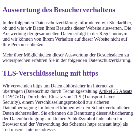
Auswertung des Besucherverhaltens
In der folgenden Datenschutzerklärung informieren wir Sie darüber,
ob und wie wir Daten Ihres Besuchs dieser Website auswerten. Die
Auswertung der gesammelten Daten erfolgt in der Regel anonym
und wir können von Ihrem Verhalten auf dieser Website nicht auf
Ihre Person schließen.
Mehr über Möglichkeiten dieser Auswertung der Besuchsdaten zu
widersprechen erfahren Sie in der folgenden Datenschutzerklärung.
TLS-Verschlüsselung mit https
Wir verwenden https um Daten abhörsicher im Internet zu
übertragen (Datenschutz durch Technikgestaltung
Artikel 25 Absatz
1 DSGVO
). Durch den Einsatz von TLS (Transport Layer
Security), einem Verschlüsselungsprotokoll zur sicheren
Datenübertragung im Internet können wir den Schutz vertraulicher
Daten sicherstellen. Sie erkennen die Benutzung dieser Absicherung
der Datenübertragung am kleinen Schloßsymbol links oben im
Browser und der Verwendung des Schemas https (anstatt http) als
Teil unserer Internetadresse.