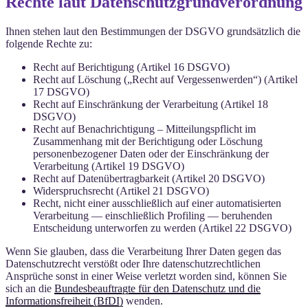
Rechte laut Datenschutzgrundverordnung
Ihnen stehen laut den Bestimmungen der DSGVO grundsätzlich die
folgende Rechte zu:
Recht auf Berichtigung (Artikel 16 DSGVO)
Recht auf Löschung („Recht auf Vergessenwerden“) (Artikel
17 DSGVO)
Recht auf Einschränkung der Verarbeitung (Artikel 18
DSGVO)
Recht auf Benachrichtigung – Mitteilungspflicht im
Zusammenhang mit der Berichtigung oder Löschung
personenbezogener Daten oder der Einschränkung der
Verarbeitung (Artikel 19 DSGVO)
Recht auf Datenübertragbarkeit (Artikel 20 DSGVO)
Widerspruchsrecht (Artikel 21 DSGVO)
Recht, nicht einer ausschließlich auf einer automatisierten
Verarbeitung — einschließlich Profiling — beruhenden
Entscheidung unterworfen zu werden (Artikel 22 DSGVO)
Wenn Sie glauben, dass die Verarbeitung Ihrer Daten gegen das
Datenschutzrecht verstößt oder Ihre datenschutzrechtlichen
Ansprüche sonst in einer Weise verletzt worden sind, können Sie
sich an die
Bundesbeauftragte für den Datenschutz und die
Informationsfreiheit (BfDI)
wenden.