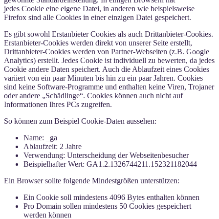
jedes Cookie eine eigene Datei, in anderen wie beispielsweise
Firefox sind alle Cookies in einer einzigen Datei gespeichert.
Es gibt sowohl Erstanbieter Cookies als auch Drittanbieter-Cookies.
Erstanbieter-Cookies werden direkt von unserer Seite erstellt,
Drittanbieter-Cookies werden von Partner-Webseiten (z.B. Google
Analytics) erstellt. Jedes Cookie ist individuell zu bewerten, da jedes
Cookie andere Daten speichert. Auch die Ablaufzeit eines Cookies
variiert von ein paar Minuten bis hin zu ein paar Jahren. Cookies
sind keine Software-Programme und enthalten keine Viren, Trojaner
oder andere „Schädlinge“. Cookies können auch nicht auf
Informationen Ihres PCs zugreifen.
So können zum Beispiel Cookie-Daten aussehen:
Name: _ga
Ablaufzeit: 2 Jahre
Verwendung: Unterscheidung der Webseitenbesucher
Beispielhafter Wert: GA1.2.1326744211.152321182044
Ein Browser sollte folgende Mindestgrößen unterstützen:
Ein Cookie soll mindestens 4096 Bytes enthalten können
Pro Domain sollen mindestens 50 Cookies gespeichert
werden können