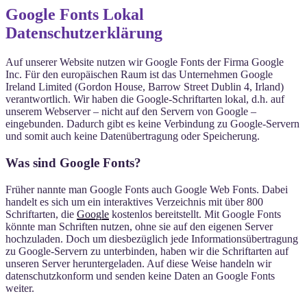
Google Fonts Lokal
Datenschutzerklärung
Auf unserer Website nutzen wir Google Fonts der Firma Google
Inc. Für den europäischen Raum ist das Unternehmen Google
Ireland Limited (Gordon House, Barrow Street Dublin 4, Irland)
verantwortlich. Wir haben die Google-Schriftarten lokal, d.h. auf
unserem Webserver – nicht auf den Servern von Google –
eingebunden. Dadurch gibt es keine Verbindung zu Google-Servern
und somit auch keine Datenübertragung oder Speicherung.
Was sind Google Fonts?
Früher nannte man Google Fonts auch Google Web Fonts. Dabei
handelt es sich um ein interaktives Verzeichnis mit über 800
Schriftarten, die
Google
kostenlos bereitstellt. Mit Google Fonts
könnte man Schriften nutzen, ohne sie auf den eigenen Server
hochzuladen. Doch um diesbezüglich jede Informationsübertragung
zu Google-Servern zu unterbinden, haben wir die Schriftarten auf
unseren Server heruntergeladen. Auf diese Weise handeln wir
datenschutzkonform und senden keine Daten an Google Fonts
weiter.