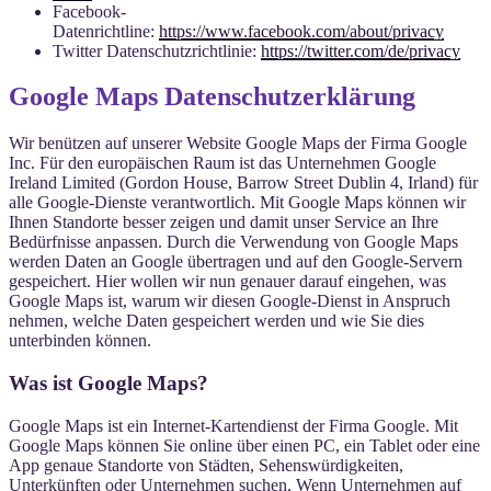
Facebook-
Datenrichtline:
https://www.facebook.com/about/privacy
Twitter Datenschutzrichtlinie:
https://twitter.com/de/privacy
Google Maps Datenschutzerklärung
Wir benützen auf unserer Website Google Maps der Firma Google
Inc. Für den europäischen Raum ist das Unternehmen Google
Ireland Limited (Gordon House, Barrow Street Dublin 4, Irland) für
alle Google-Dienste verantwortlich. Mit Google Maps können wir
Ihnen Standorte besser zeigen und damit unser Service an Ihre
Bedürfnisse anpassen. Durch die Verwendung von Google Maps
werden Daten an Google übertragen und auf den Google-Servern
gespeichert. Hier wollen wir nun genauer darauf eingehen, was
Google Maps ist, warum wir diesen Google-Dienst in Anspruch
nehmen, welche Daten gespeichert werden und wie Sie dies
unterbinden können.
Was ist Google Maps?
Google Maps ist ein Internet-Kartendienst der Firma Google. Mit
Google Maps können Sie online über einen PC, ein Tablet oder eine
App genaue Standorte von Städten, Sehenswürdigkeiten,
Unterkünften oder Unternehmen suchen. Wenn Unternehmen auf