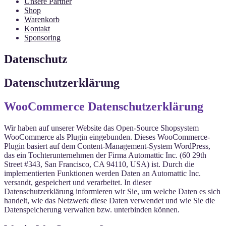
Unsere Partner
Shop
Warenkorb
Kontakt
Sponsoring
Datenschutz
Datenschutzerklärung
WooCommerce Datenschutzerklärung
Wir haben auf unserer Website das Open-Source Shopsystem
WooCommerce als Plugin eingebunden. Dieses WooCommerce-
Plugin basiert auf dem Content-Management-System WordPress,
das ein Tochterunternehmen der Firma Automattic Inc. (60 29th
Street #343, San Francisco, CA 94110, USA) ist. Durch die
implementierten Funktionen werden Daten an Automattic Inc.
versandt, gespeichert und verarbeitet. In dieser
Datenschutzerklärung informieren wir Sie, um welche Daten es sich
handelt, wie das Netzwerk diese Daten verwendet und wie Sie die
Datenspeicherung verwalten bzw. unterbinden können.