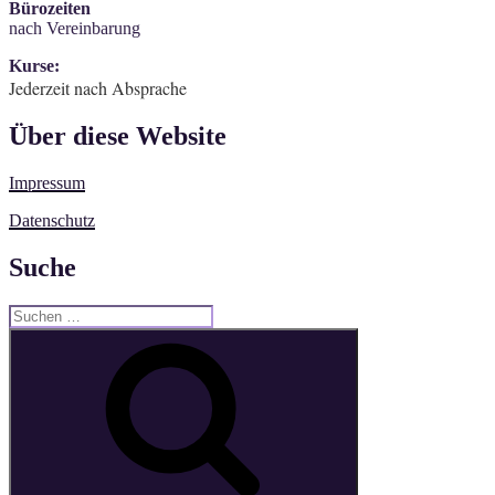
Bürozeiten
nach Vereinbarung
Kurse:
Jederzeit nach Absprache
Über diese Website
Impressum
Datenschutz
Suche
Suche
nach:
Suchen