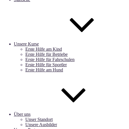
Unsere Kurse
Erste Hilfe am Kind
Erste Hilfe für Betriebe
Erste Hilfe für Fahrschulen
Erste Hilfe für Sportler
Erste Hilfe am Hund
Über uns
Unser Standort
Unsere Ausbilder